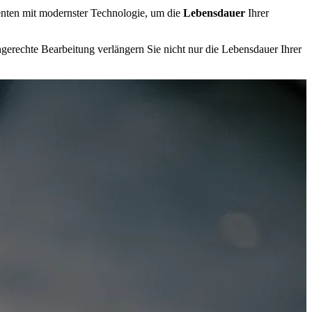
enten mit modernster Technologie, um die
Lebensdauer
Ihrer
hgerechte Bearbeitung verlängern Sie nicht nur die Lebensdauer Ihrer