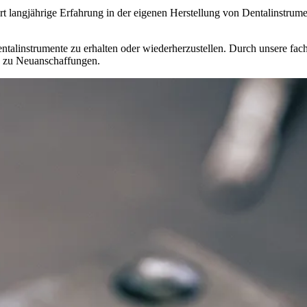
t langjährige Erfahrung in der eigenen Herstellung von Dentalinstrum
entalinstrumente zu erhalten oder wiederherzustellen. Durch unsere fac
 zu Neuanschaffungen.