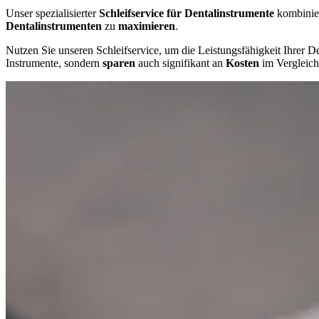
Unser spezialisierter
Schleifservice für Dentalinstrumente
kombinier
Dentalinstrumenten
zu
maximieren
.
Nutzen Sie unseren Schleifservice, um die Leistungsfähigkeit Ihrer D
Instrumente, sondern
sparen
auch signifikant an
Kosten
im Vergleich