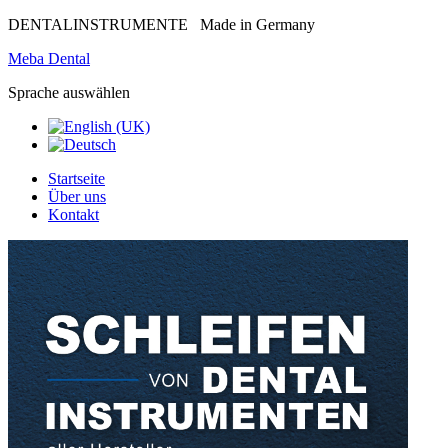
DENTALINSTRUMENTE
Made in Germany
Meba Dental
Sprache auswählen
Startseite
Über uns
Kontakt