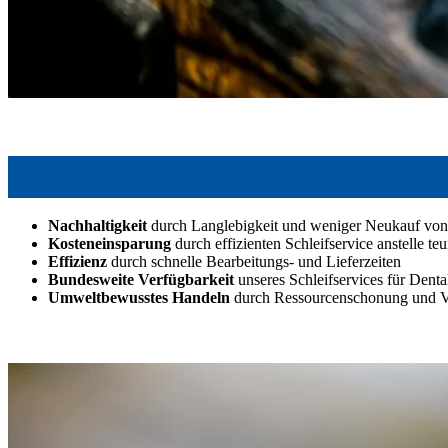
Nachhaltigkeit
durch Langlebigkeit und weniger Neukauf von
Kosteneinsparung
durch effizienten Schleifservice anstelle t
Effizienz
durch schnelle Bearbeitungs- und Lieferzeiten
Bundesweite Verfügbarkeit
unseres Schleifservices für Denta
Umweltbewusstes Handeln
durch Ressourcenschonung und V