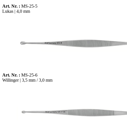
Art. Nr. :
MS-25-5
Lukas | 4,0 mm
Art. Nr. :
MS-25-6
Willinger | 3,5 mm / 3,0 mm