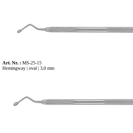
Art. Nr. :
MS-25-15
Hemingway | oval | 3,0 mm