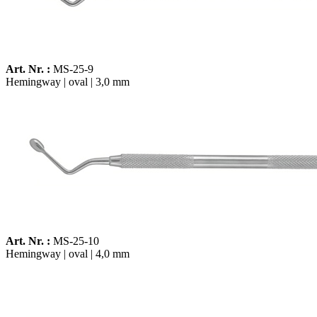
Art. Nr. :
MS-25-9
Hemingway | oval | 3,0 mm
Art. Nr. :
MS-25-10
Hemingway | oval | 4,0 mm