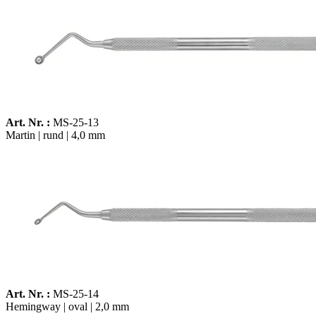
Art. Nr. :
MS-25-13
Martin | rund | 4,0 mm
Art. Nr. :
MS-25-14
Hemingway | oval | 2,0 mm