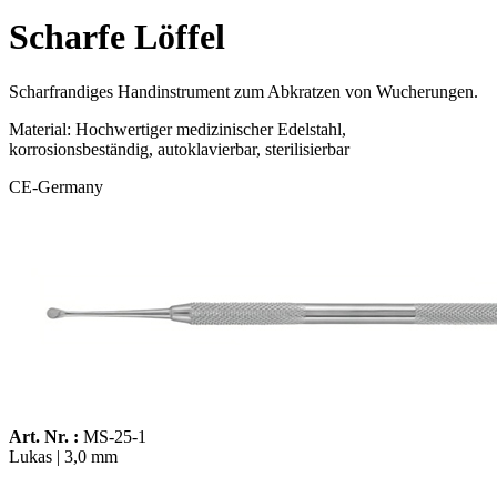
Scharfe Löffel
Scharfrandiges Handinstrument zum Abkratzen von Wucherungen.
Material: Hochwertiger medizinischer Edelstahl,
korrosionsbeständig, autoklavierbar, sterilisierbar
CE-Germany
Art. Nr. :
MS-25-1
Lukas | 3,0 mm