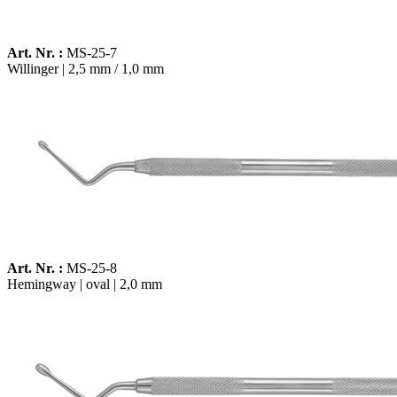
Art. Nr. :
MS-25-7
Willinger | 2,5 mm / 1,0 mm
Art. Nr. :
MS-25-8
Hemingway | oval | 2,0 mm