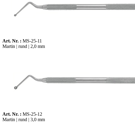
Art. Nr. :
MS-25-11
Martin | rund | 2,0 mm
Art. Nr. :
MS-25-12
Martin | rund | 3,0 mm